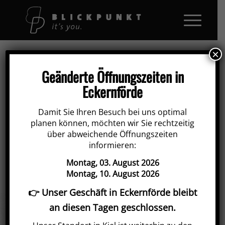
×
Geänderte Öffnungszeiten in
Eckernförde
Damit Sie Ihren Besuch bei uns optimal
planen können, möchten wir Sie rechtzeitig
über abweichende Öffnungszeiten
informieren:
Montag, 03. August 2026
Montag, 10. August 2026
👉 Unser Geschäft in Eckernförde bleibt
an diesen Tagen geschlossen.