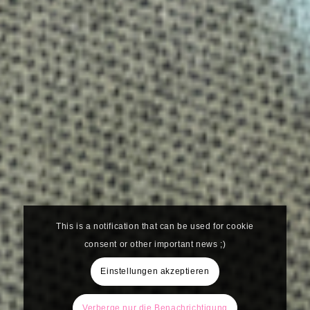
This is a notification that can be used for cookie
consent or other important news ;)
Einstellungen akzeptieren
Verberge nur die Benachrichtigung