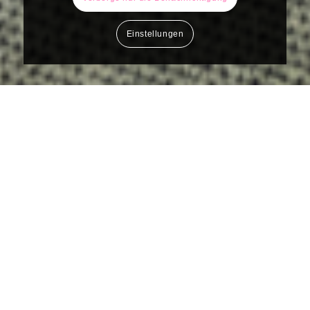
Einstellungen